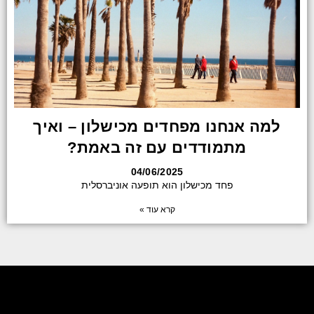
למה אנחנו מפחדים מכישלון – ואיך
מתמודדים עם זה באמת?
04/06/2025
פחד מכישלון הוא תופעה אוניברסלית
קרא עוד »