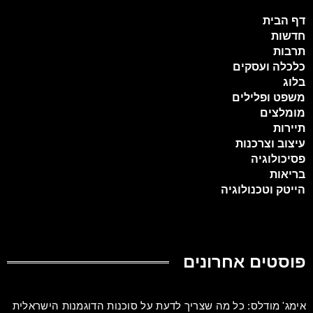
דף הבית
חדשות
תרבות
כלכלה ועסקים
בלוג
משפט ופלילים
מומלצים
תיירות
עיצוב וצרכנות
פסיכולוגיה
בריאות
הייטק וטכנולוגיה
פוסטים אחרונים
אימג' מודלס: כל מה שצריך לדעת על סוכנות הדוגמנות הישראלית