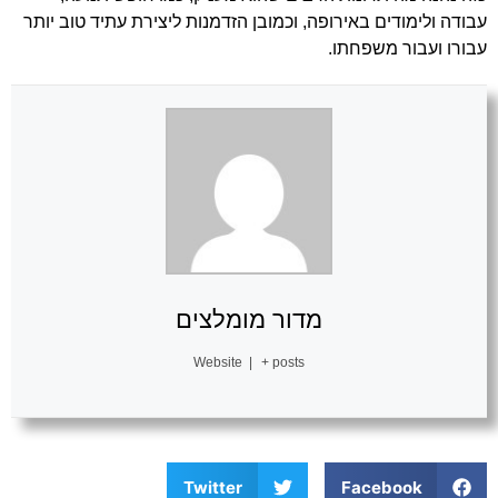
עבודה ולימודים באירופה, וכמובן הזדמנות ליצירת עתיד טוב יותר
עבורו ועבור משפחתו.
מדור מומלצים
Website
|
+ posts
Twitter
Facebook