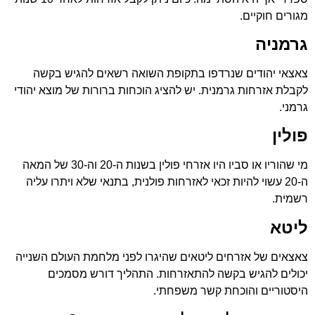
מגורים חוקיים.
גרמניה
צאצאי יהודים שנרדפו בתקופת השואה רשאים להגיש בקשה
לקבלת אזרחות גרמנית. יש להציג הוכחות ברורות של מוצא יהודי
גרמני.
פולין
מי שהוריו או סביו היו אזרחי פולין בשנות ה-20 וה-30 של המאה
ה-20 עשוי להיות זכאי לאזרחות פולנית, בתנאי שלא ויתרו עליה
רשמית.
ליטא
צאצאים של אזרחים ליטאים שהיגרו לפני מלחמת העולם השנייה
יכולים להגיש בקשה להתאזרחות. התהליך דורש מסמכים
היסטוריים והוכחת קשר משפחתי.