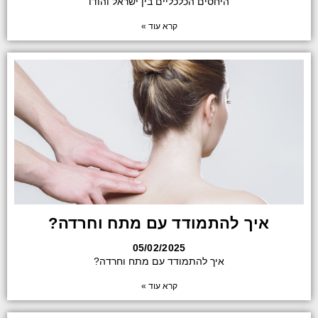
היחסים הכלכליים בין ישראל והודו
קרא עוד »
איך להתמודד עם מתח וחרדה?
05/02/2025
איך להתמודד עם מתח וחרדה?
קרא עוד »