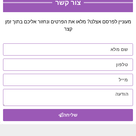
צור קשר
מעוניין לפרסם אצלנו? מלאו את הפרטים ונחזור אליכם בתוך זמן
קצר
שליחה