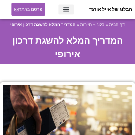
הבלוג של אייל אורגד
פרסם באתר
דף הבית
»
בלוג
»
תיירות
»
המדריך המלא להשגת דרכון אירופי
המדריך המלא להשגת דרכון
אירופי