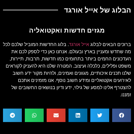
הבלוג של אייל אורגד
מגזים חדשות ואקטואליה
ברוכים הבאים לבלוג
אייל אורגד
. בלוג החדשות המוביל שלכם לכל
מה שחדש ומעניין בארץ ובעולם. אנחנו כאן כדי לספק לכם את
העדכונים החמים ביותר בתחומים כמו חדשות, תרבות, תיירות,
משפט ופלילים, כלכלה ועיצוב. המטרה שלנו היא להעניק לקוראים
שלנו תכנים איכותיים, מגוונים ואמינים, ולהיות מקור ידע חשוב
לאירועים אקטואליים ומידע חשוב נוסף. אנו מזמינים אתכם
להצטרף אלינו למסע של גילוי, ידע ודיון בנושאים החשובים של
זמננו.