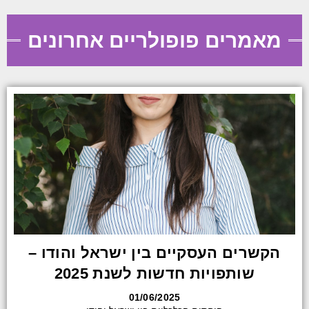
מאמרים פופולריים אחרונים
הקשרים העסקיים בין ישראל והודו –
שותפויות חדשות לשנת 2025
01/06/2025