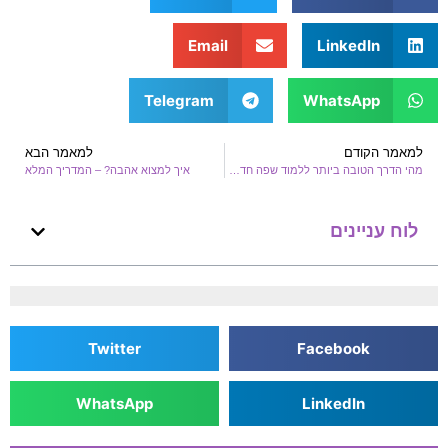
Email
LinkedIn
Telegram
WhatsApp
למאמר הקודם
למאמר הבא
מהי הדרך הטובה ביותר ללמוד שפה חדשה?
איך למצוא אהבה? – המדריך המלא
לוח עניינים
Twitter
Facebook
WhatsApp
LinkedIn