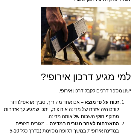
למי מגיע דרכון אירופי?
ישנן מספר דרכים לקבל דרכון אירופי:
זכות על פי מוצא
– אם אחד מהוריך, סביך או אפילו דור
קודם היה אזרח של מדינה אירופית, ייתכן שמגיע לך אזרחות
מתוקף חוקי השבות של אותה מדינה.
התאזרחות לאחר מגורים במדינה
– מגורים רצופים
במדינה אירופית במשך תקופה מסוימת (בדרך כלל 5-10