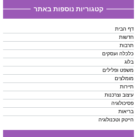
קטגוריות נוספות באתר
דף הבית
חדשות
תרבות
כלכלה ועסקים
בלוג
משפט ופלילים
מומלצים
תיירות
עיצוב וצרכנות
פסיכולוגיה
בריאות
הייטק וטכנולוגיה