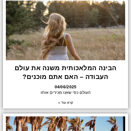
הבינה המלאכותית משנה את עולם
העבודה – האם אתם מוכנים?
04/06/2025
העולם כפי שאנו מכירים אותו
קרא עוד »