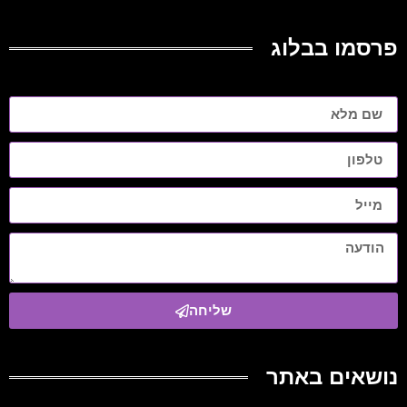
פרסמו בבלוג
שליחה
נושאים באתר