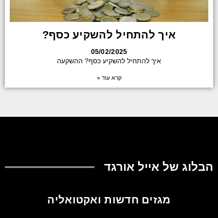
איך להתחיל להשקיע כסף?
05/02/2025
איך להתחיל להשקיע כסף? ההשקעה
קרא עוד »
הבלוג של אייל אורגד
מגזים חדשות ואקטואליה