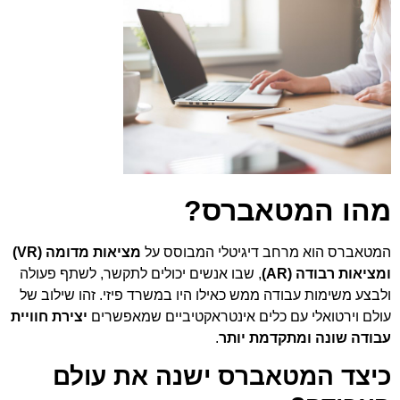
מהו המטאברס?
המטאברס הוא מרחב דיגיטלי המבוסס על
מציאות מדומה (VR)
ומציאות רבודה (AR)
, שבו אנשים יכולים לתקשר, לשתף פעולה
ולבצע משימות עבודה ממש כאילו היו במשרד פיזי. זהו שילוב של
עולם וירטואלי עם כלים אינטראקטיביים שמאפשרים
יצירת חוויית
עבודה שונה ומתקדמת יותר
.
כיצד המטאברס ישנה את עולם