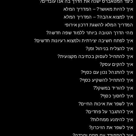
כיצד המטאברס ישנה את הדרך בה אנו עובדים?
איך להיות מאושר? – המדריך המלא
איך למצוא אהבה? – המדריך המלא
המדריך המלא להשגת דרכון אירופי
מהי הדרך הטובה ביותר ללמוד שפה חדשה?
איך לפתח חשיבה יצירתית ולמצוא רעיונות חדשים?
איך להצליח בניהול זמן?
איך להתחיל לעסוק בכתיבה מקצועית?
איך להקים עסק?
איך להתנהל נכון עם כסף?
איך להתחיל להשקיע כסף?
איך להוריד במשקל?
איך לחסוך כסף?
איך לשפר את איכות החיים?
איך להתגבר על פחדים?
איך להימנע ממחלות?
איך לשפר את הזיכרון?
איך להתמודד עם מתח וחרדה?