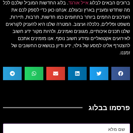
ברוכים הבאים לבלוג
אייל אורגד
. בלוג החדשות המוביל שלכם לכל
מה שחדש ומעניין בארץ ובעולם. אנחנו כאן כדי לספק לכם את
העדכונים החמים ביותר בתחומים כמו חדשות, תרבות, תיירות,
משפט ופלילים, כלכלה ועיצוב. המטרה שלנו היא להעניק לקוראים
שלנו תכנים איכותיים, מגוונים ואמינים, ולהיות מקור ידע חשוב
לאירועים אקטואליים ומידע חשוב נוסף. אנו מזמינים אתכם
להצטרף אלינו למסע של גילוי, ידע ודיון בנושאים החשובים של
זמננו.
פרסמו בבלוג