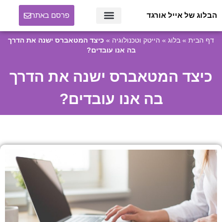
הבלוג של אייל אורגד
פרסם באתר
דף הבית
»
בלוג
»
הייטק וטכנולוגיה
»
כיצד המטאברס ישנה את הדרך
בה אנו עובדים?
כיצד המטאברס ישנה את הדרך
בה אנו עובדים?