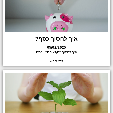
איך לחסוך כסף?
05/02/2025
איך לחסוך כסף? חסכון כסף
קרא עוד »