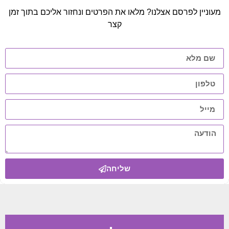
מעוניין לפרסם אצלנו? מלאו את הפרטים ונחזור אליכם בתוך זמן
קצר
שליחה