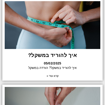
איך להוריד במשקל?
05/02/2025
איך להוריד במשקל? הורדה במשקל
קרא עוד »