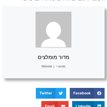
מדור מומלצים
Website
|
+ posts
Twitter
Facebook
Email
LinkedIn