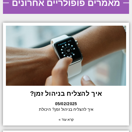
מאמרים פופולריים אחרונים
איך להצליח בניהול זמן?
05/02/2025
איך להצליח בניהול זמן? היכולת
קרא עוד »