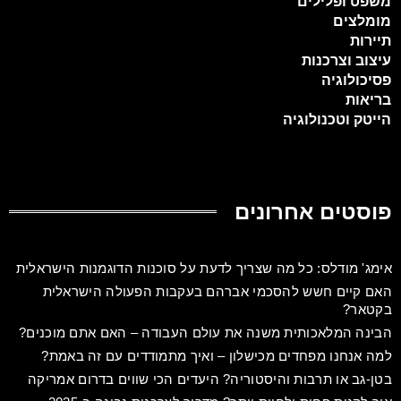
משפט ופלילים
מומלצים
תיירות
עיצוב וצרכנות
פסיכולוגיה
בריאות
הייטק וטכנולוגיה
פוסטים אחרונים
אימג' מודלס: כל מה שצריך לדעת על סוכנות הדוגמנות הישראלית
האם קיים חשש להסכמי אברהם בעקבות הפעולה הישראלית
בקטאר?
הבינה המלאכותית משנה את עולם העבודה – האם אתם מוכנים?
למה אנחנו מפחדים מכישלון – ואיך מתמודדים עם זה באמת?
בטן-גב או תרבות והיסטוריה? היעדים הכי שווים בדרום אמריקה