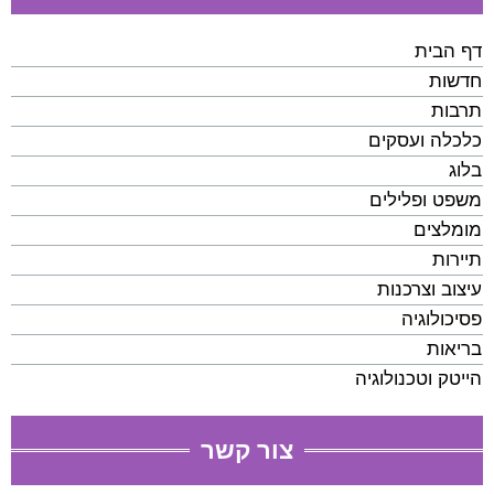
דף הבית
חדשות
תרבות
כלכלה ועסקים
בלוג
משפט ופלילים
מומלצים
תיירות
עיצוב וצרכנות
פסיכולוגיה
בריאות
הייטק וטכנולוגיה
צור קשר