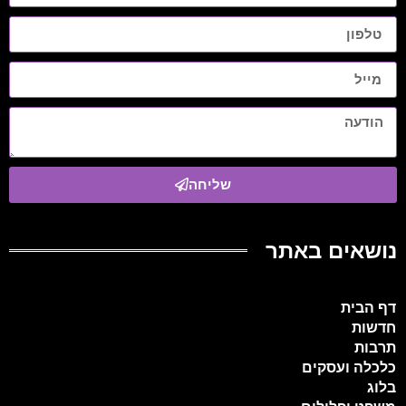
שליחה
נושאים באתר
דף הבית
חדשות
תרבות
כלכלה ועסקים
בלוג