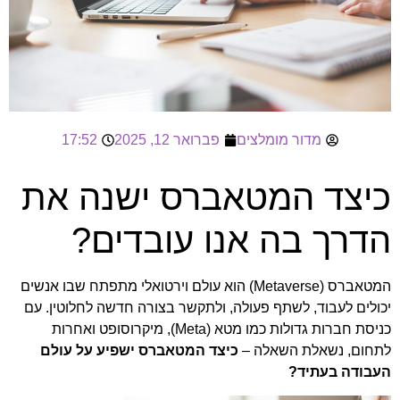
מדור מומלצים
פברואר 12, 2025
17:52
כיצד המטאברס ישנה את
הדרך בה אנו עובדים?
המטאברס (Metaverse) הוא עולם וירטואלי מתפתח שבו אנשים
יכולים לעבוד, לשתף פעולה, ולתקשר בצורה חדשה לחלוטין. עם
כניסת חברות גדולות כמו מטא (Meta), מיקרוסופט ואחרות
לתחום, נשאלת השאלה –
כיצד המטאברס ישפיע על עולם
העבודה בעתיד?